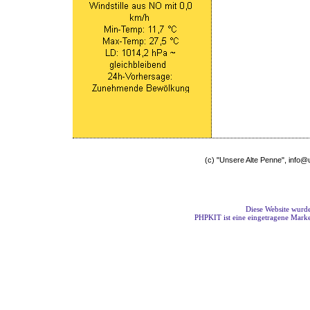
(c) "Unsere Alte Penne", info
Diese Website wurde
PHPKIT ist eine eingetragene Mark