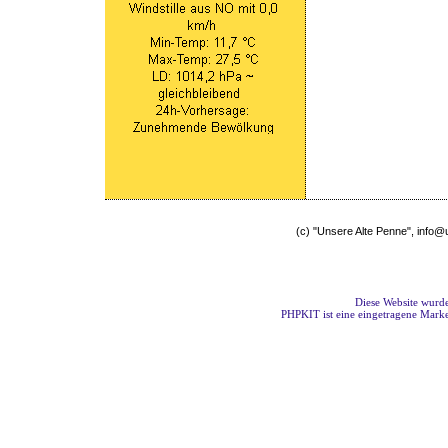
(c) "Unsere Alte Penne", info
Diese Website wurde
PHPKIT ist eine eingetragene Mark