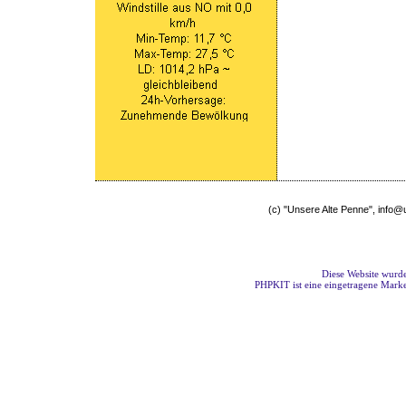
(c) "Unsere Alte Penne", info
Diese Website wurde
PHPKIT ist eine eingetragene Mark