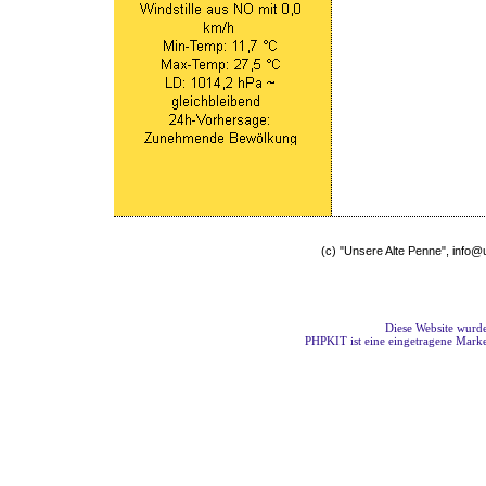
(c) "Unsere Alte Penne", info
Diese Website wurde
PHPKIT ist eine eingetragene Mark