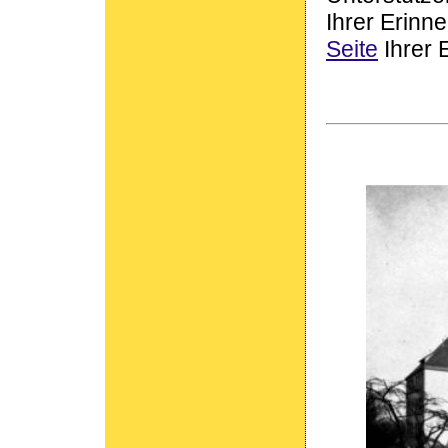
Ihrer Erin
Seite
Ihrer 